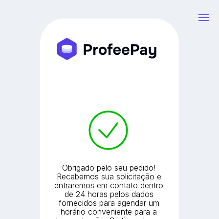
Obrigado pelo seu pedido!
Recebemos sua solicitação e
entraremos em contato dentro
de 24 horas pelos dados
fornecidos para agendar um
horário conveniente para a