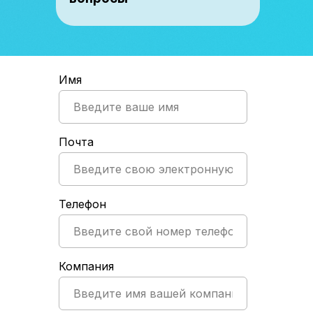
Имя
Почта
Телефон
Компания