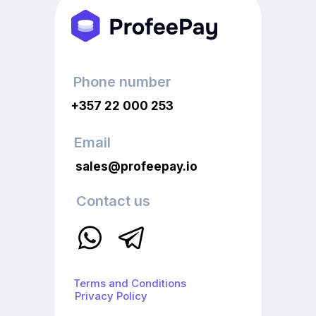
Phone number
+357 22 000 253
Email
sales@profeepay.io
Contact us
Terms and Conditions
Privacy Policy